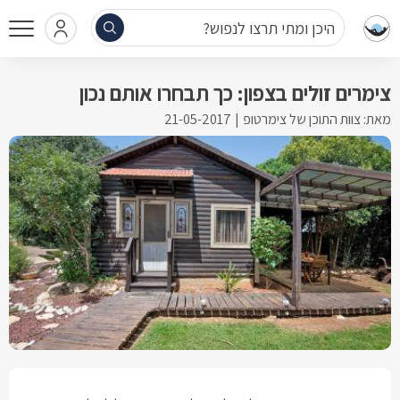
היכן ומתי תרצו לנפוש?
צימרים זולים בצפון: כך תבחרו אותם נכון
מאת: צוות התוכן של צימרטופ
21-05-2017