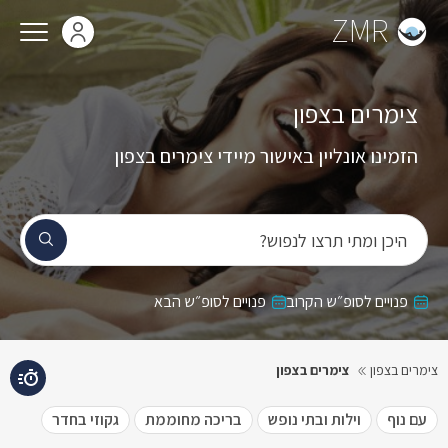
ZMR
צימרים בצפון
הזמינו אונליין באישור מיידי צימרים בצפון
היכן ומתי תרצו לנפוש?
פנויים לסופ״ש הקרוב
פנויים לסופ״ש הבא
צימרים בצפון
צימרים בצפון
עם נוף
וילות ובתי נופש
בריכה מחוממת
גקוזי בחדר