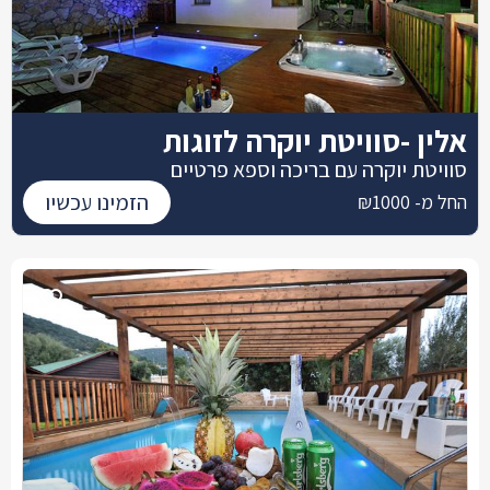
אלין -סוויטת יוקרה לזוגות
סוויטת יוקרה עם בריכה וספא פרטיים
הזמינו עכשיו
החל מ- ₪1000