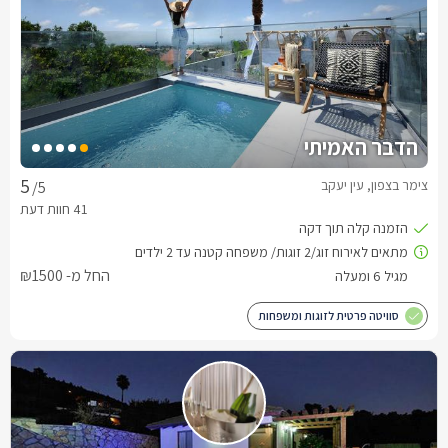
הדבר האמיתי
צימר בצפון, עין יעקב
/5
החל מ- ₪1500
סוויטה פרטית לזוגות ומשפחות