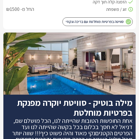
החל מ- ₪1500
סוויטה בפרטיות מוחלטת עם בריכה וגקוזי
מילה בוטיק - סוויטת יוקרה מפנקת
בפרטיות מוחלטת
אחת החופשות הטובות שהייתה לנו, הכל מושלם שם,
דניאל לא חסך בכלום בכל בקשה שהייתה לנו ועד
הפרטים הקטניםנקי מאוד והיה פשוט כיף!!! שווה יותר