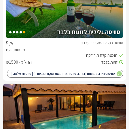
סוויטה גלילית לזוגות בלבד
סוויטה בגליל המערבי, עבדון
/5
החל מ- ₪1500
סוויטה יחידה במתחם | בריכה פרטית מחוממת ומקורה (בעונה) | פרטיות מלאה |
מותאם לציבור הדתי