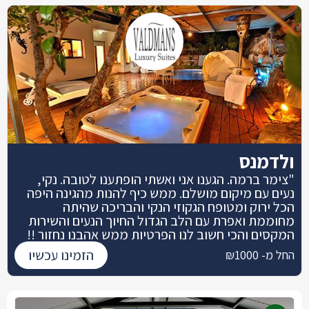
ולדמנס
"צימר ברמה. הגענו אני ואשתי הופתענו לטובה. נקי,
נעים עם מיקום מושלם. ממש כיף להנות מהגינה היפה
הכל ירוק ומטופח הגקוזי הנקי והבריכה שהיתה
מחוממת ואפרת עם הלב הגדול החיוך הנעים והשירות
המקסים והכי חשוב לנו הפרטיות ממש אהבנו נחזור !!
הזמינו עכשיו
החל מ- ₪1000