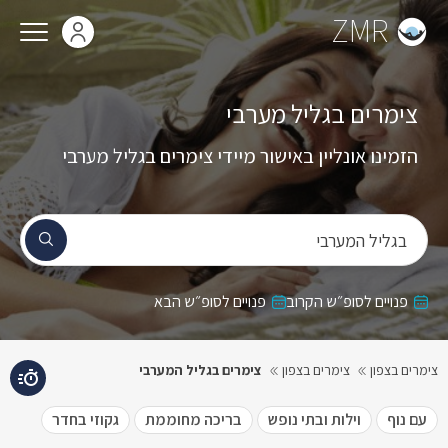
ZMR
צימרים בגליל מערבי
הזמינו אונליין באישור מיידי צימרים בגליל מערבי
בגליל המערבי
פנויים לסופ״ש הקרוב
פנויים לסופ״ש הבא
צימרים בצפון
צימרים בצפון
צימרים בגליל המערבי
עם נוף
וילות ובתי נופש
בריכה מחוממת
גקוזי בחדר