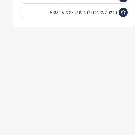
תרשו לעצמכם להתפנק: צימר עם ספא