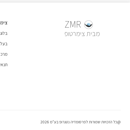
ZMR
צימר
צימרטופ
בלוג 
בעל 
מרכז
תנאי
@כל הזכויות שמורות לפרסומדיה נטגרופ בע"מ 2026