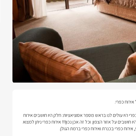
אירוח כפרי.
י היו עולים לנו בראש מספר אסוציאציות: חלק היו חושבים אירוח
חושבים על אזור הצפון. וכל זה אכן נכון!!! אירוח כפרי ניתן למצוא
, אירוח כפרי בכנרת ואירוח כפרי ברמת הגולן.