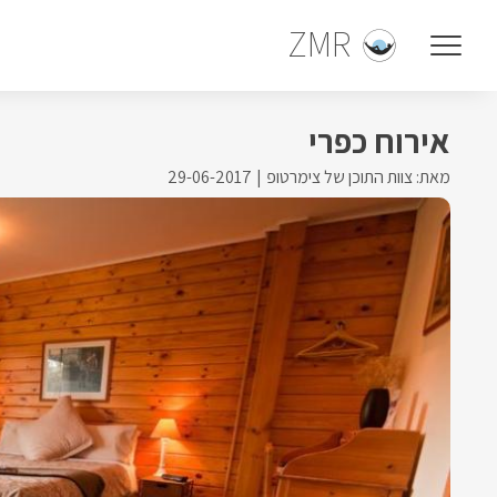
ZMR
אירוח כפרי
מאת: צוות התוכן של צימרטופ
29-06-2017