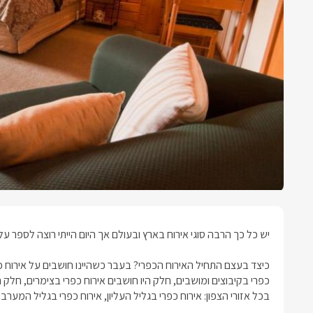
יש כל כך הרבה סוגי אירוח בארץ ובעולם אך היום הייתי רוצה לספר על 
כיצד בעצם התחיל האירוח הכפרי? בעבר כשהיינו חושבים על אירוח כפר
כפרי בקיבוצים ומושבים, חלק היו חושבים אירוח כפרי בצימרים, חלק היו 
בכל אזורי הצפון: אירוח כפרי בגליל העליון, אירוח כפרי בגליל המערבי