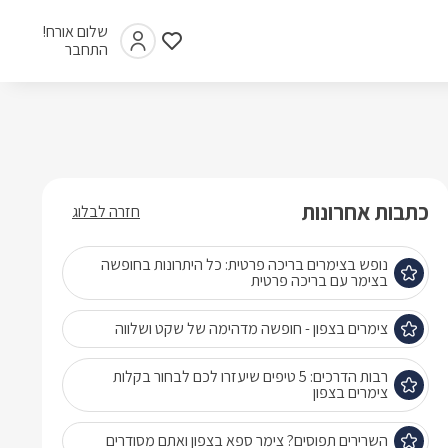
שלום אורח!
התחבר
כתבות אחרונות
חזרה לבלוג
נופש בצימרים בריכה פרטית: כל היתרונות בחופשה
בצימר עם בריכה פרטית
צימרים בצפון - חופשה מדהימה של שקט ושלווה
רבות הדרכים: 5 טיפים שיעזרו לכם לבחור בקלות
צימרים בצפון
השרירים תפוסים? צימר ספא בצפון ואתם מסודרים