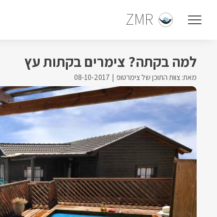
ZMR
למה בקתה? צימרים בקתות עץ
מאת: צוות התוכן של צימרטופ
08-10-2017