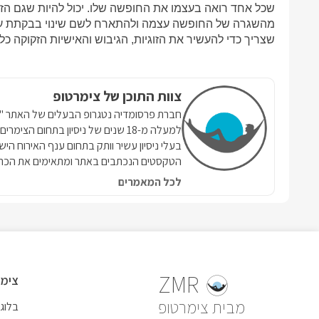
שכל אחד רואה בעצמו את החופשה שלו. יכול להיות שגם הז
מהשגרה של החופשה עצמה ולהתארח לשם שינוי בבקתת עץ י
שצריך כדי להעשיר את הזוגיות, הגיבוש והאישיות הזקוקה כל
צוות התוכן של צימרטופ
למעלה מ-18 שנים של ניסיון בתחום הצ
בעלי ניסיון עשיר וותק בתחום ענף האירוח הי
הטקסטים הנכתבים באתר ומתאימים את הכתי
לכל המאמרים
ZMR
צימר
צימרטופ
בלוג 