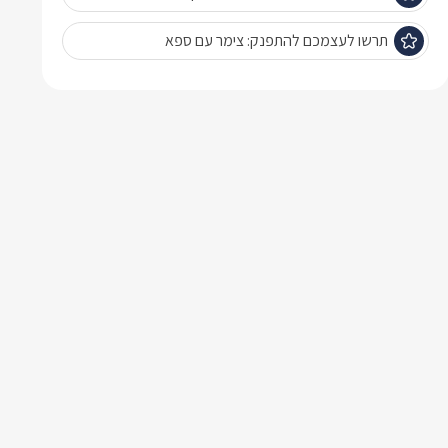
תרשו לעצמכם להתפנק: צימר עם ספא