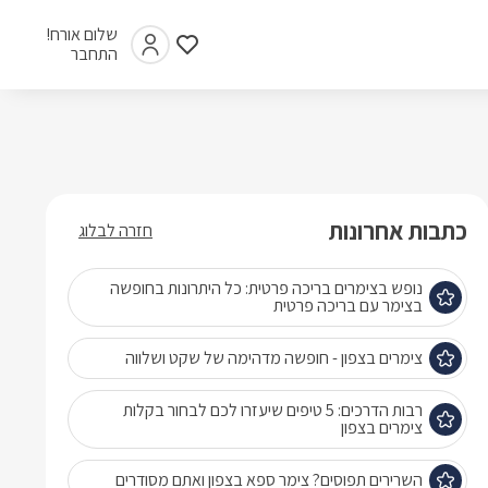
שלום אורח!
התחבר
כתבות אחרונות
חזרה לבלוג
נופש בצימרים בריכה פרטית: כל היתרונות בחופשה
בצימר עם בריכה פרטית
צימרים בצפון - חופשה מדהימה של שקט ושלווה
רבות הדרכים: 5 טיפים שיעזרו לכם לבחור בקלות
צימרים בצפון
השרירים תפוסים? צימר ספא בצפון ואתם מסודרים