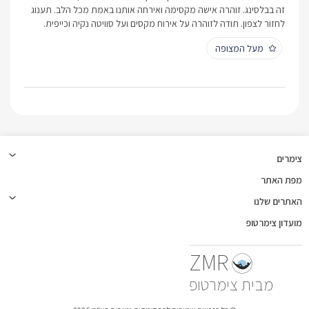
זה בבלסינג. זוהרה אישה מקסימה ואירחה אותנו באמת מכל הלב. תענוג
לחזור לצפון. תודה לזוהרה על אירוח מקסים ועל סוויטה נקיה וכייפית.
מעל המצופה
צימרים
מפת האתר
האתרים שלנו
מועדון צימרטופ
ZMR
צימרטופ