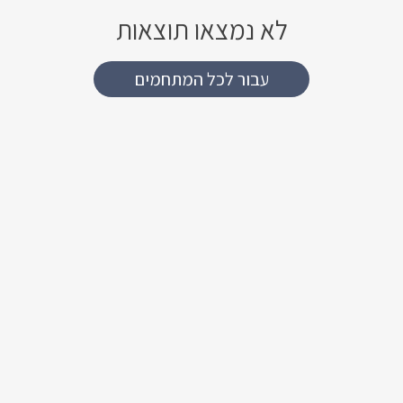
לא נמצאו תוצאות
עבור לכל המתחמים