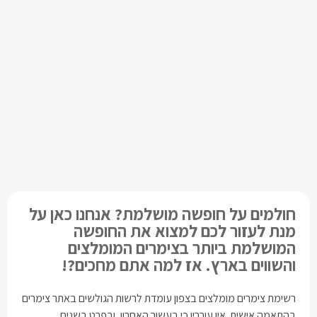
חולמים על חופשה מושלמת?
אנחנו כאן על
מנת לעזור לכם למצוא את החופשה
המושלמת ביותר בצימרים המומלצים
והשווים בארץ.
אז למה אתם מחכים?!
רשימת צימרים מומלצים בצפון עומדת לרשות הגולשים באתר צימרים
בהתאמה אישית. אין עוררין כי בעשור האחרון, ובפרט בשנים