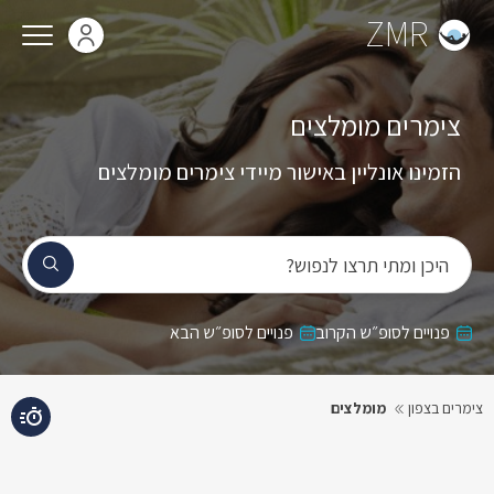
ZMR
צימרים מומלצים
הזמינו אונליין באישור מיידי צימרים מומלצים
היכן ומתי תרצו לנפוש?
פנויים לסופ״ש הקרוב
פנויים לסופ״ש הבא
צימרים בצפון
מומלצים