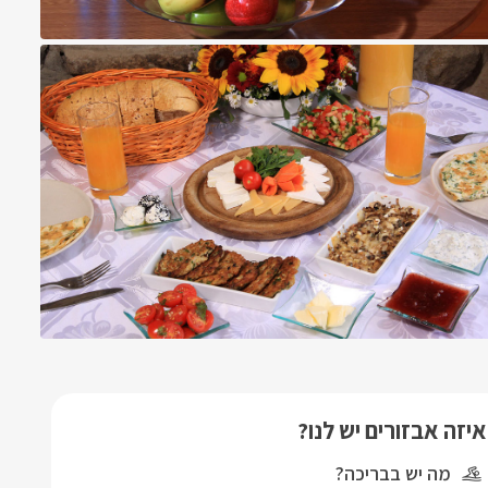
איזה אבזורים יש לנו?
מה יש בבריכה?