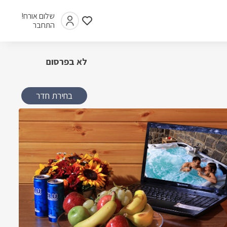
שלום אורח!
התחבר
לא בפרסום
בחירת חדר