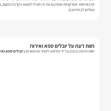
וטיולים לבחירתכם.
חוות דעת על יובלים ספא ואירוח
חוות הדעת נכתבו על ידי גולשינו לאחר שהתארחו ב
יובלים ספא ואי