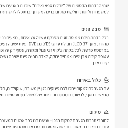
למשפחות ולזוגות וחולקות מתחם בריכה משותף בו תוכלו להשתזף ול
מבט פנים
קירות אבן.
כלול באירוח
מראש. בנוסף, לרשותכם מגוון רחב ביותר של טיפולי גוף ועיסויים בת
מיקום