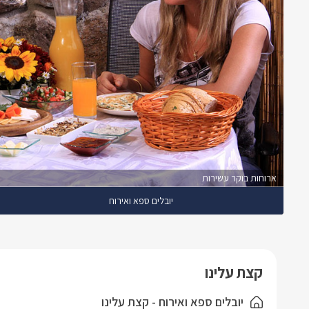
ארוחות בוקר עשירות
יובלים ספא ואירוח
קצת עלינו
יובלים ספא ואירוח - קצת עלינו