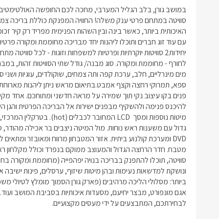
לבחירתכם, המתבצעים על ידי מעסים מקצועיים.