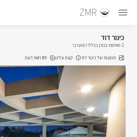
ZMR
כינור דוד
2 סוויטות בגורן בגליל המערבי
תמונות של כינור דוד
קצת עלינו
89 חוות דעת