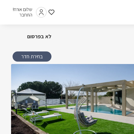
שלום אורח!
התחבר
לא בפרסום
בחירת חדר