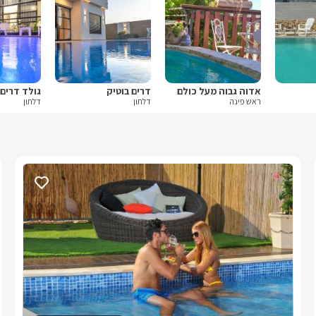
אדוה גבוה מעל כולם
דרים בוטיק
גולד דרים 
ראש פינה
דלתון
דלתון