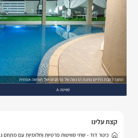
החצר רחבת הידיים נותנת הרגשה של מרחבים ושל חופשה אמתית
סוויטה A
קצת עלינו
כינור דוד - שתי סוויטות פרטיות וחלומיות עם מתחם 