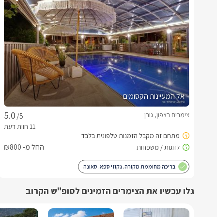
אל המעיינות הקסומים
צימרים בצפון, גורן
/5
החל מ- ₪800
בריכה מחוממת מקורה. גקוזי ספא. סאונה
גלו עכשיו את הצימרים הזמינים לסופ"ש הקרוב