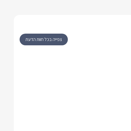
צפייה בכל חוות הדעת