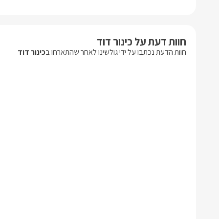
חוות דעת על כינור דוד
חוות הדעת נכתבו על ידי גולשינו לאחר שהתארחו ב
כינור דוד