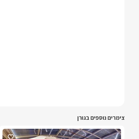
צימרים נוספים בגורן