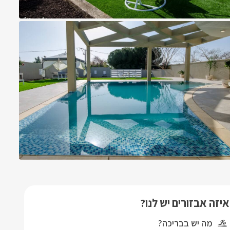
איזה אבזורים יש לנו?
מה יש בבריכה?