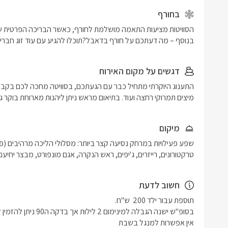
בחורף
בנוסף – מה דעתכם על חורף בדאבל?תוכלו להגיע עם עוד זוג חברי
דגשים על מקום האירוח
מיצים תמרוקי רחצה ועוד. בתיאום מראש ניתן ליהנות מארוחת בוקר ג
מיקום
טרקטורונים, רייזרים, ג'יפים, ראש הנקרה, אגם מונפורט, מבצר יחיע
חשוב לדעת
אין אפשרות למנגל בשבת 