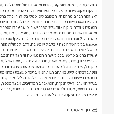
עיסויים מפנקים ומקצועיים בכל סגנון לבחירתכם.
נוף מהמתחם