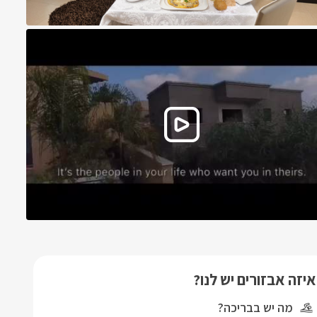
איזה אבזורים יש לנו?
מה יש בבריכה?