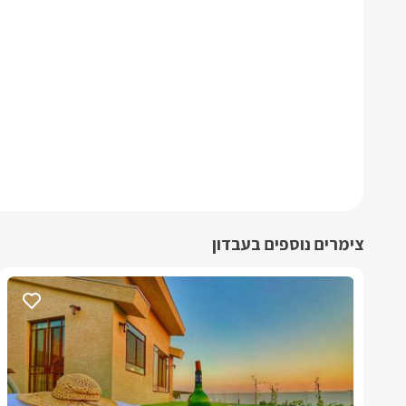
צימרים נוספים בעבדון