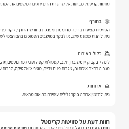
סוויטות קריסטל מביטות אל שרשרת הרים ירוקים המקיפים את המתחם 
בחורף
ניתן ליהנות ממעט שלג, או לבקר במושבים הסמוכים בהם הצפי לשלג
כלול באירוח
מגבות רחצה איכותיות, מגבות פנים וידיים, מוצרי טואלטיקה, לרבות ש
ארוחות
ניתן להזמין ארוחת בוקר גלילית עשירה בתיאום מראש. 
חוות דעת על סוויטות קריסטל
חוות הדעת נכתבו על ידי גולשינו לאחר שהתארחו ב
סוויטות קריסטל