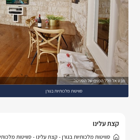
מבט אל חלל הפנים של הסוויטה
סוויטות מלכותיות בגורן
קצת עלינו
סוויטות מלכותיות בגורן - קצת עלינו - סוויטות מלכותיו