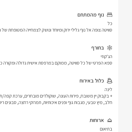
נוף מהמתחם
סוויטה צופה אל נוף גלילי ירוק ומיוחד ונושק לצמחייה המטופחת של 
בחורף
ספא הפרטי של כל סוויטה, ממוקם במרפסת אישית גדולה ומקורה כ
כלול באירוח
חלב, מיץ טבעי, מגבות גוף ופנים איכותיות, תמרוקי רחצה, סבונים ריחנ
ארוחות