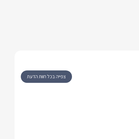
צפייה בכל חוות הדעת