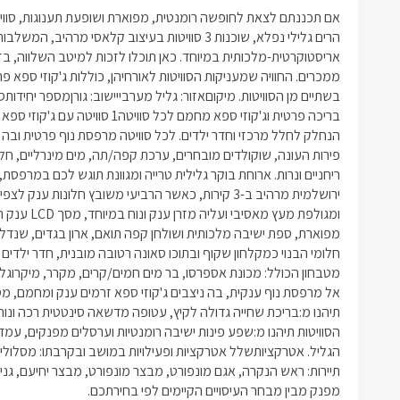
מפנק מבין מבחר העיסויים הקיימים לפי בחירתכם.