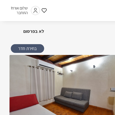
שלום אורח!
התחבר
לא בפרסום
בחירת חדר