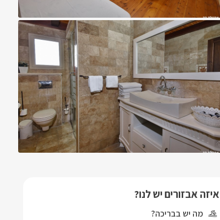
איזה אבזורים יש לנו?
מה יש בבריכה?