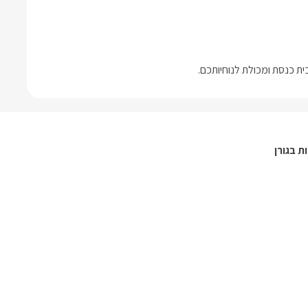
ת בגורן