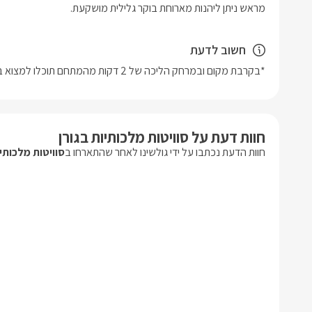
מראש ניתן ליהנות מארוחת בוקר גלילית מושקעת. 
חשוב לדעת
*בקרבת מקום ובמרחק הליכה של 2 דקות מהמתחם תוכלו למצוא בית כנסת ומכולת לנוחיותכם.
חוות דעת על סוויטות מלכותיות בגורן
חוות הדעת נכתבו על ידי גולשינו לאחר שהתארחו ב
סוויטות מלכותיו