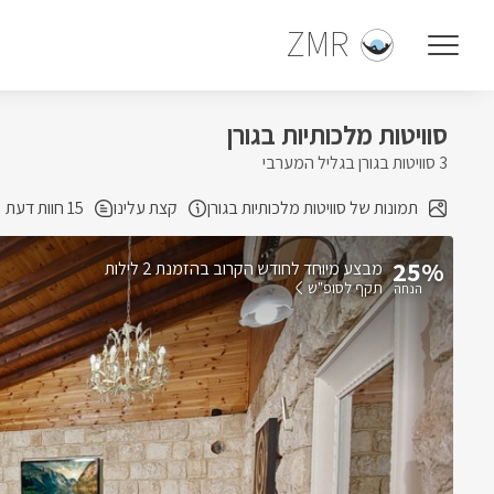
ZMR
סוויטות מלכותיות בגורן
3 סוויטות בגורן בגליל המערבי
תמונות של סוויטות מלכותיות בגורן
קצת עלינו
15 חוות דעת
25%
בהזמנת 2 לילות
תקף לסופ"ש