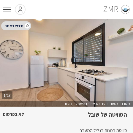
ZMR
1/13
מטבחון מאובזר עם מכשירים חשמליים ועוד
הסוויטה של שובל
לא בפרסום
סוויטה במנות בגליל המערבי