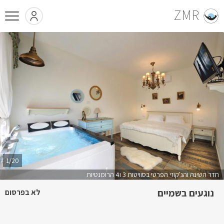
ZMR
1/20
חדר השינה והג'קוזי הפרטי בסוויטות 3 ו4 הרומנטיות
נוגעים בשמיים
לא בפרסום