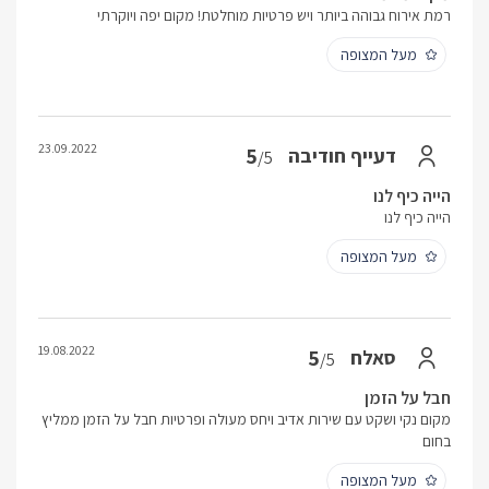
רמת אירוח גבוהה ביותר ויש פרטיות מוחלטת! מקום יפה ויוקרתי
מעל המצופה
23.09.2022
5
דעייף חודיבה
/5
הייה כיף לנו
הייה כיף לנו
מעל המצופה
19.08.2022
5
סאלח
/5
חבל על הזמן
מקום נקי ושקט עם שירות אדיב ויחס מעולה ופרטיות חבל על הזמן ממליץ
בחום
מעל המצופה