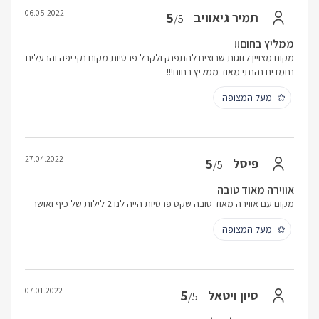
06.05.2022
5
תמיר גיאוויב
/5
ממליץ בחום!!
מקום מצויין לזוגות שרוצים להתפנק ולקבל פרטיות מקום נקי יפה והבעלים
נחמדים נהנתי מאוד ממליץ בחום!!!
מעל המצופה
27.04.2022
5
פיסל
/5
אווירה מאוד טובה
מקום עם אווירה מאוד טובה שקט פרטיות הייה לנו 2 לילות של כיף ואושר
מעל המצופה
07.01.2022
5
סיון ויטאל
/5