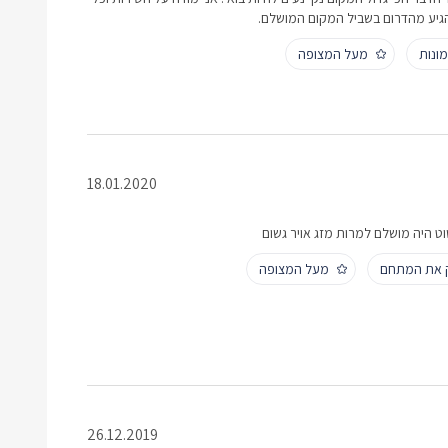
גיע מהדרום בשביל המקום המושלם.
ונות
מעל המצופה
18.01.2020
 היה מושלם למרות מזג אויר גשום
ק את המתחם
מעל המצופה
26.12.2019