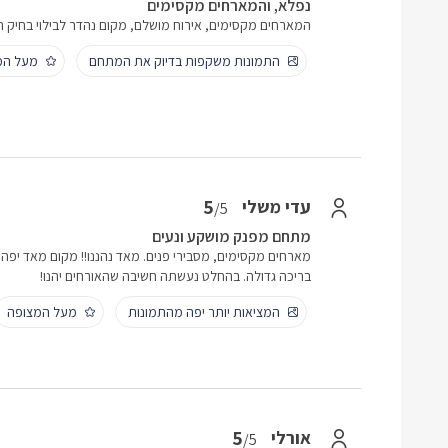
נפלא, והמארחים מקסימים
המארחים מקסימים, אירוח מושלם, מקום נהדר לבילוי בחיק
התמונות משקפות בדיוק את המתחם
מעל המ
5
עדי משלי
/5
מתחם מפנק מושקע ונעים
מארחים מקסימים, מסבירי פנים. מאד נהננו!! מקום מאד יפה
בריכה גדולה. בהחלט נעשתה חשיבה שהאורחים יהנו!
המציאות יותר יפה מהתמונות
מעל המצופה
5
אורלי
/5