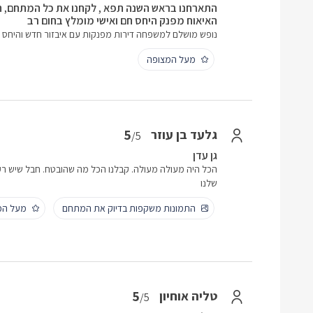
התארחנו בראש השנה תפא , לקחנו את כל המתחם, 
האיאוח מפנק היחס חם ואישי מומלץ בחום רב
נופש מושלם למשפחה דירות מפנקות עם איבזור חדש והיחס מ
מעל המצופה
5
גלעד בן עוזר
/5
גן עדן
שלנו
התמונות משקפות בדיוק את המתחם
מעל המ
5
טליה אוחיון
/5