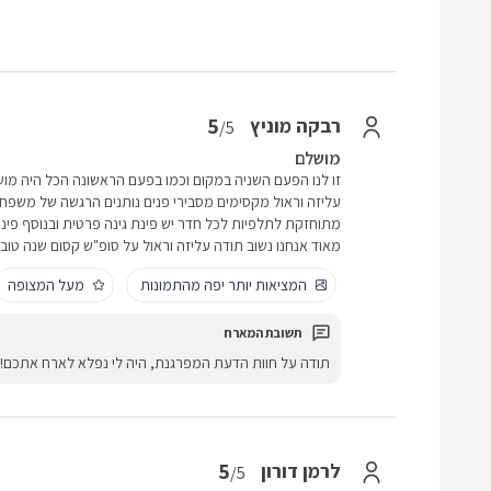
5
רבקה מוניץ
/5
מושלם
זו לנו הפעם השניה במקום וכמו בפעם הראשונה הכל היה מוש
עליזה וראול מקסימים מסבירי פנים נותנים הרגשה של משפחה
מתוחזקת לתלפיות לכל חדר יש פינת גינה פרטית ובנוסף פי
מאוד אנחנו נשוב תודה עליזה וראול על סופ"ש קסום שנה טוב
המציאות יותר יפה מהתמונות
מעל המצופה
תודה על חוות הדעת המפרגנת, היה לי נפלא לארח אתכם!
5
לרמן דורון
/5