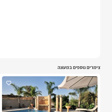
צימרים נוספים במעונה