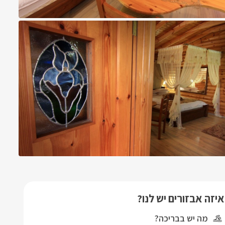
איזה אבזורים יש לנו?
מה יש בבריכה?