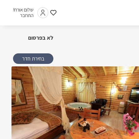
שלום אורח!
התחבר
לא בפרסום
בחירת חדר