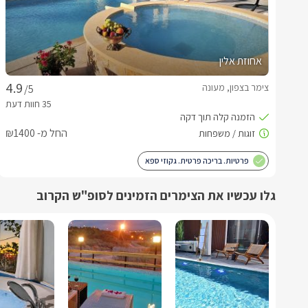
אחוזת אלין
צימר בצפון, מעונה
/5
החל מ- ₪1400
פרטיות. בריכה פרטית. גקוזי ספא
גלו עכשיו את הצימרים הזמינים לסופ"ש הקרוב