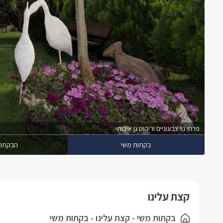
פרחי נוי צבעוניים וריהוט גן איכותי
בקתות משי
הבקתה 
קצת עלינו
בקתות משי - קצת עלינו - בקתות משי