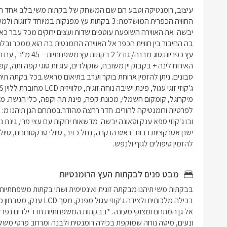
להזמין טיפולים לגוף ולנפש.
מבט פנים לבקתות העץ הרומנטיות