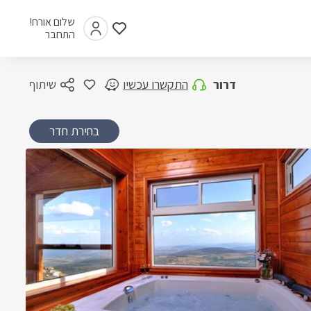
שלום אורח!
התחבר
דרור
התקשרו עכשיו
שיתוף
בחירת חדר