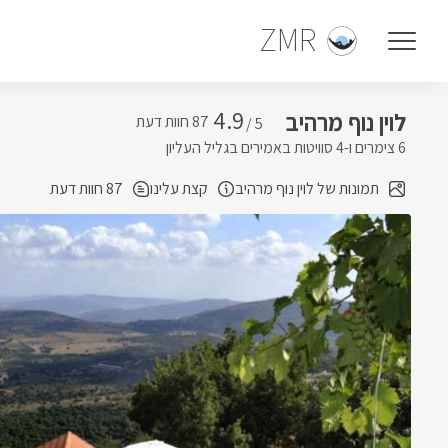
ZMR
4.9
לוין נוף מרהיב
5 /
6 צימרים ו-4 סוויטות באמירים בגליל העליון
תמונות של לוין נוף מרהיב
קצת עלינו
87 חוות דעת