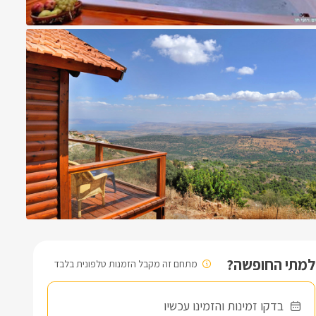
למתי החופשה?
מתחם זה מקבל הזמנות טלפונית בלבד
בדקו זמינות והזמינו עכשיו