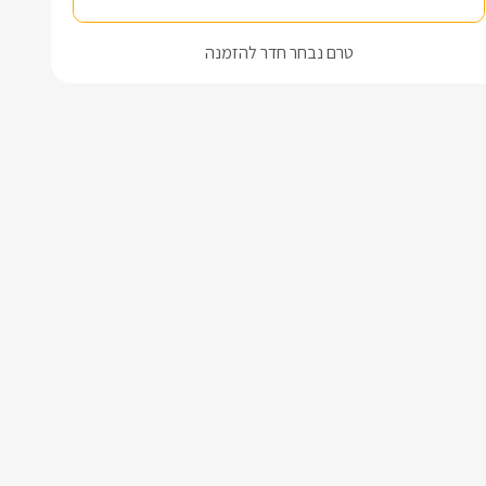
טרם נבחר חדר להזמנה