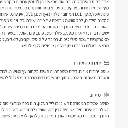
מראש ובעלות נפרדת ניתן להזמין טיפולים לגוף ולנפש.
יחידות האירוח
ומטבח מאובזר. בארבע מתוך חמש היחידות מרחב פנימי גדול למשפח
מיקום
החורף. מנקודות מסויימות לאורך המושב תוכלו אף לראות את שיפולי ה