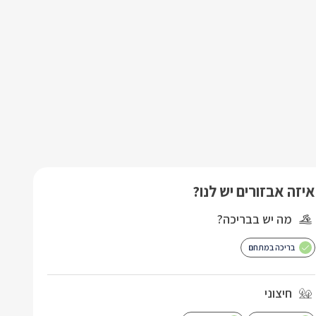
איזה אבזורים יש לנו?
מה יש בבריכה?
בריכה במתחם
חיצוני