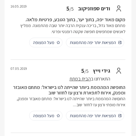
16.05.2019
5
ודים ספוזניקוב
/5
מקום מאוד יפה, בתוך יער, בתוך הטבע, פרטיות מלאה.
מתחם מאוד גדול, בריכה ענקית הרבה יותר טובה מהתמונה. ממליץ
לאנשים שמחפשים חופשה שקטה רומנטי ופרטי.
המציאות יותר יפה מהתמונות
מעל המצופה
07.05.2019
5
גידי וייץ
/5
התארחנו ב
הבית במתת
החופשה המהממת ביותר שהייתה לנו בישראל: מתחם מאובזר
ומפנק, אירוח לתפארת ורצון עז לחזור שוב
החוםשה המהממת ביותר שהייתה לנו בישראל: מתחם מאובזר ומפנק,
אירוח מופתי ורצון עז לחזור שוב....
המציאות יותר יפה מהתמונות
מעל המצופה