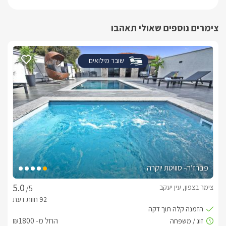
צימרים נוספים שאולי תאהבו
שובר מילואים
פברז’ה- סוויטת יוקרה
צימר בצפון, עין יעקב
/5
החל מ- ₪1800