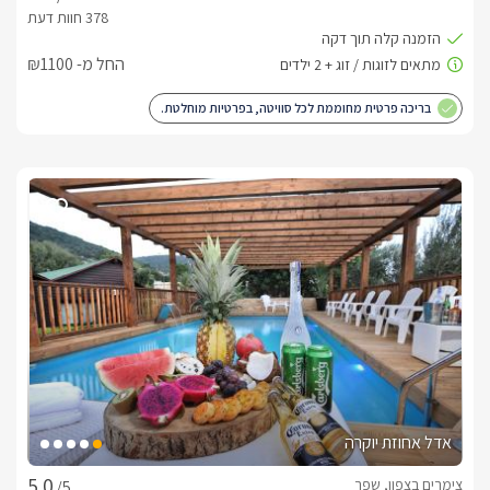
החל מ- ₪1100
בריכה פרטית מחוממת לכל סוויטה, בפרטיות מוחלטת.
אדל אחוזת יוקרה
צימרים בצפון, שפר
/5