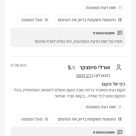
חוות דעת מאומתת
התמונות משקפות בדיוק את המתחם
מעל המצופה
תודה על חוות הדעת המפרגנת, היה נפלא לארח אתכם!
07.08.2022
5
אורלי מימצקר
/5
התארחנו ב
הבקתות
כיף של מקום
מקום נעים ומאובזר ברמה טובה מקום מושלם לחופשה משפחתית, בעלי
המקום ממנו לכל שאלה , בקשה סביר שנחזור
חוות דעת מאומתת
התמונות משקפות בדיוק את המתחם
מעל המצופה