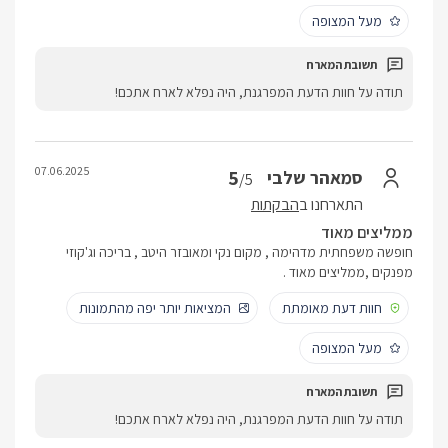
מעל המצופה
תודה על חוות הדעת המפרגנת, היה נפלא לארח אתכם!
07.06.2025
5
סמאהר שלבי
/5
התארחנו ב
הבקתות
ממליצים מאוד
חופשה משפחתית מדהימה , מקום נקי ומאובזר היטב , בריכה וג'קוזי
מפנקים ,ממליצים מאוד .
חוות דעת מאומתת
המציאות יותר יפה מהתמונות
מעל המצופה
תודה על חוות הדעת המפרגנת, היה נפלא לארח אתכם!