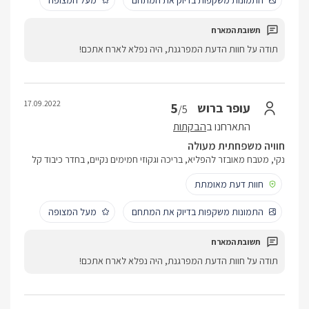
התמונות משקפות בדיוק את המתחם
מעל המצופה
תודה על חוות הדעת המפרגנת, היה נפלא לארח אתכם!
17.09.2022
5
עופר ברוש
/5
התארחנו ב
הבקתות
חוויה משפחתית מעולה
נקי, מטבח מאובזר להפליא, בריכה וגקוזי חמימים נקיים, בחדר כיבוד קל
חוות דעת מאומתת
התמונות משקפות בדיוק את המתחם
מעל המצופה
תודה על חוות הדעת המפרגנת, היה נפלא לארח אתכם!