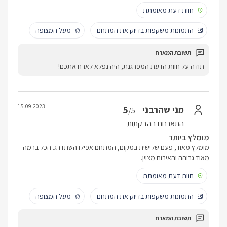
חוות דעת מאומתת
התמונות משקפות בדיוק את המתחם
מעל המצופה
תודה על חוות הדעת המפרגנת, היה נפלא לארח אתכם!
15.09.2023
5
מני שהרבני
/5
התארחנו ב
הבקתות
מומלץ ביותר
מומלץ מאוד, פעם שלישית במקום, המתחם אפילו השתדרג. הכל ברמה
מאוד גבוהה והאירוח מצוין.
חוות דעת מאומתת
התמונות משקפות בדיוק את המתחם
מעל המצופה