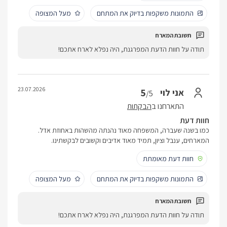
התמונות משקפות בדיוק את המתחם
מעל המצופה
תודה על חוות הדעת המפרגנת, היה נפלא לארח אתכם!
23.07.2026
5
אני לוי
/5
התארחנו ב
הבקתות
חוות דעת
כמו בשנה שעברה, המשפחה מאוד נהנתה מהשהות באחוזת אדל.
המארחים, ענבל וציון, תמיד מאוד אדיבים וקשובים לבקשתינו.
חוות דעת מאומתת
התמונות משקפות בדיוק את המתחם
מעל המצופה
תודה על חוות הדעת המפרגנת, היה נפלא לארח אתכם!