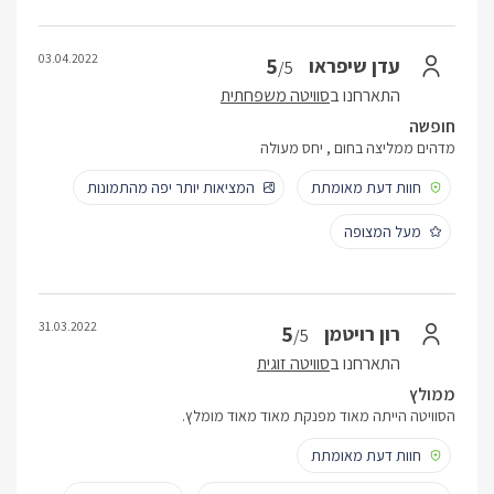
03.04.2022
5
עדן שיפראו
/5
התארחנו ב
סוויטה משפחתית
חופשה
מדהים ממליצה בחום , יחס מעולה
חוות דעת מאומתת
המציאות יותר יפה מהתמונות
מעל המצופה
31.03.2022
5
רון רויטמן
/5
התארחנו ב
סוויטה זוגית
ממולץ
הסוויטה הייתה מאוד מפנקת מאוד מאוד מומלץ.
חוות דעת מאומתת