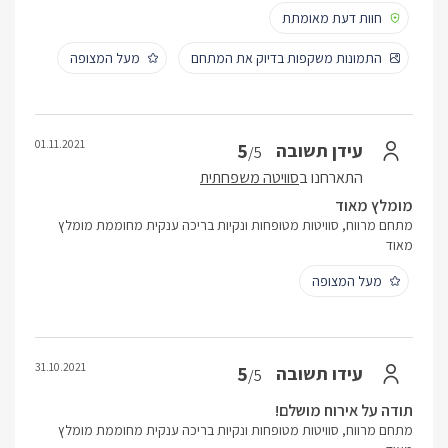
חוות דעת מאומתת
התמונות משקפות בדיוק את המתחם
מעל המצופה
01.11.2021
5
עידן תשובה
/5
התארחנו ב
סוויטה משפחתית
מומלץ מאוד
מתחם מרווח, סוויטות מטופחות ונקיות בריכה ענקית מחוממת מומלץ
מאוד
מעל המצופה
31.10.2021
5
עידו תשובה
/5
תודה על אירוח מושלם!
מתחם מרווח, סוויטות מטופחות ונקיות בריכה ענקית מחוממת מומלץ