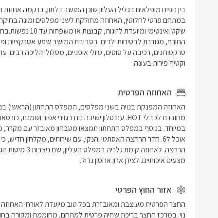
וקטיף פירות בעונה.
האחוזה הפרטית
מצעים איכותיים. לצידן ארון אחסון גדול. 
אזור החוץ הפרטי
נוי. במרכז החצר בריכת שחיה פרטית למתחם, מחוממת ומקורה בחודש