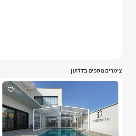
צימרים נוספים בדלתון