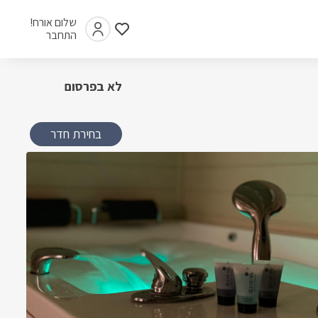
שלום אורח!
התחבר
לא בפרסום
בחירת חדר