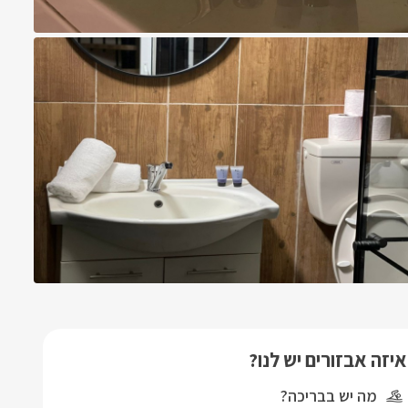
איזה אבזורים יש לנו?
מה יש בבריכה?