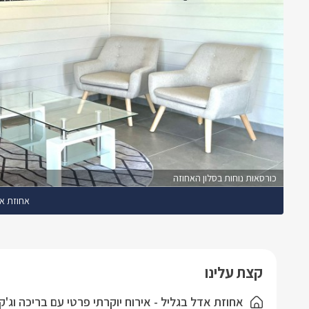
כורסאות נוחות בסלון האחוזה
אחוזת אד
קצת עלינו
אחוזת אדל בגליל - אירוח יוקרתי פרטי עם בריכה וג'ק