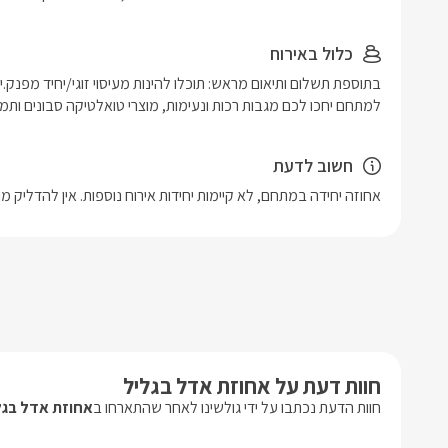
כלול באירוח
למתחם יחכו לכם מגבות רכות ונעימות, מוצרי טואלטיקה סבונים ותמר
חשוב לדעת
אחוזה יחידה במתחם, לא קיימות יחידות אירוח נוספות. אין להדליק
חוות דעת על אחוזת אדל בגליל
חוות הדעת נכתבו על ידי גולשינו לאחר שהתארחו ב
אחוזת אדל בגל