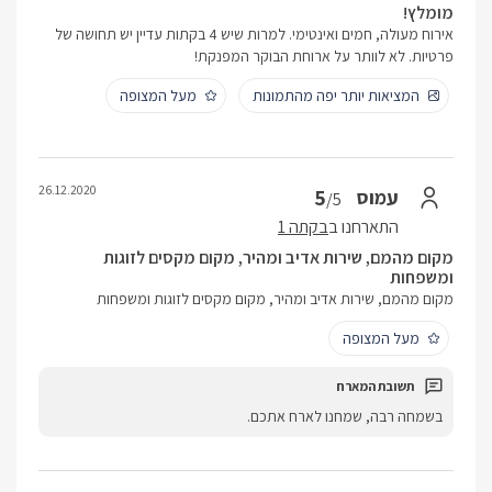
מומלץ!
אירוח מעולה, חמים ואינטימי. למרות שיש 4 בקתות עדיין יש תחושה של
פרטיות. לא לוותר על ארוחת הבוקר המפנקת!
המציאות יותר יפה מהתמונות
מעל המצופה
26.12.2020
5
עמוס
/5
התארחנו ב
בקתה 1
מקום מהמם, שירות אדיב ומהיר, מקום מקסים לזוגות
ומשפחות
מקום מהמם, שירות אדיב ומהיר, מקום מקסים לזוגות ומשפחות
מעל המצופה
בשמחה רבה, שמחנו לארח אתכם.