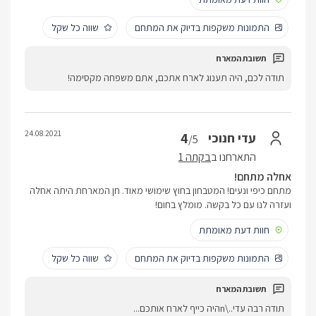
התמונות משקפות בדיוק את המתחם
שווה כל שקל
תודה לכם, היה תענוג לארח אתכם, אתם משפחה מקסימה!
24.08.2021
4
עדי חנוכי
/5
התארחנו ב
בקתה 1
אחלה מתחם!
מתחם כיפי ונעים! המטבחון בחוץ שימושי מאוד. חן המארחת היתה אחלה
ועזרה לנו עם כל בקשה. מומלץ בחום!
חוות דעת מאומתת
התמונות משקפות בדיוק את המתחם
שווה כל שקל
תודה רבה עדי..\nהיה כייף לארח אותכם...