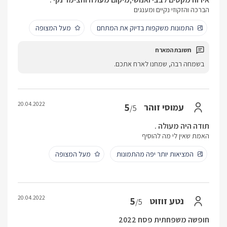
הברכה והזקוזי נקיים ומענגים
התמונות משקפות בדיוק את המתחם
מעל המצופה
בשמחה רבה, שמחנו לארח אתכם.
20.04.2022
5
עמוסי זוהר
/5
תודה היה מעולה .
האמת שאין לי מה להוסיף
המציאות יותר יפה מהתמונות
מעל המצופה
20.04.2022
5
נטע זוזוט
/5
חופשה משפחתית פסח 2022