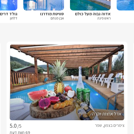
אדוה גבוה מעל כולם
סוויטת מודרנו
גולד דרים 
ראש פינה
אבן מנחם
דלתון
אדל אחוזת יוקרה
צימרים בצפון, שפר
/5