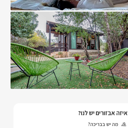
איזה אבזורים יש לנו?
מה יש בבריכה?