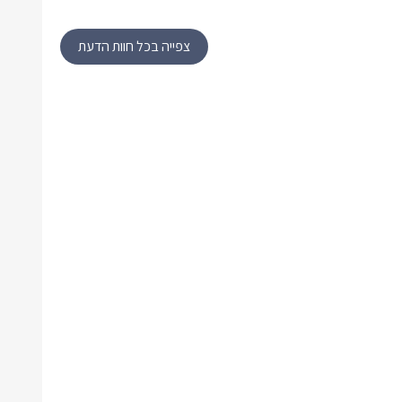
צפייה בכל חוות הדעת