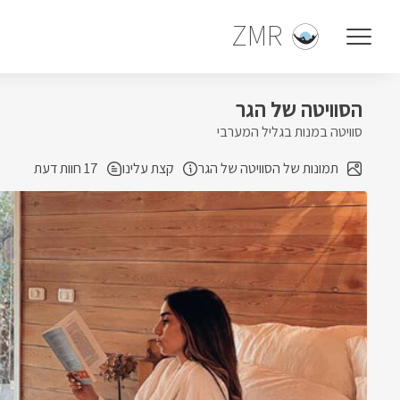
ZMR
הסוויטה של הגר
סוויטה במנות בגליל המערבי
תמונות של הסוויטה של הגר
קצת עלינו
17 חוות דעת