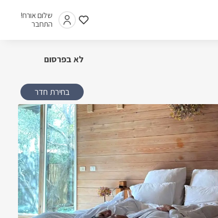
שלום אורח!
התחבר
לא בפרסום
בחירת חדר