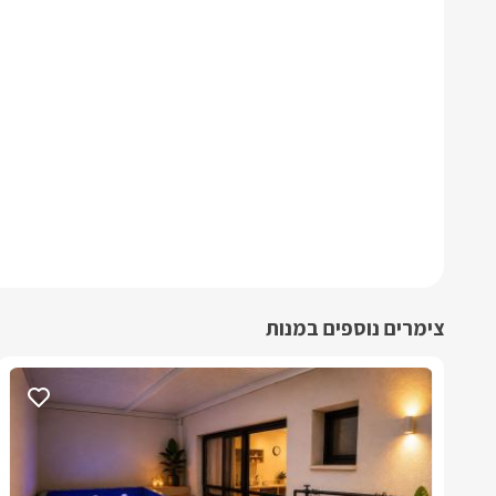
צימרים נוספים במנות