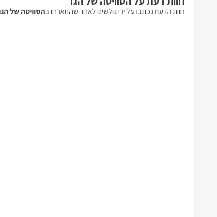
חוות דעת על הסוויטה של הגר
חוות הדעת נכתבו על ידי גולשינו לאחר שהתארחו ב
הסוויטה של הגר