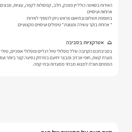
* ארוחת בוקר עשירה ומגוונת.* טיפולים ועיסויים מקצועיים.
אטרקציות בסביבה
המתחם תוכלו למצוא מבחר מסעדות ובתי קפה.