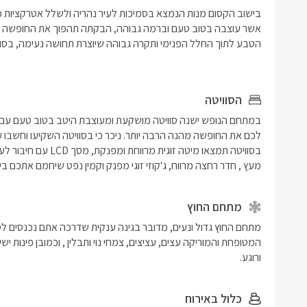
הסוויטה
מעץ , חדר רחצה מרווח, ג'קוזי זוגי מפנק וקמין נפט שיחמם אתכם בימ
מתחם החוץ
ורוגע.
כלול באירוח