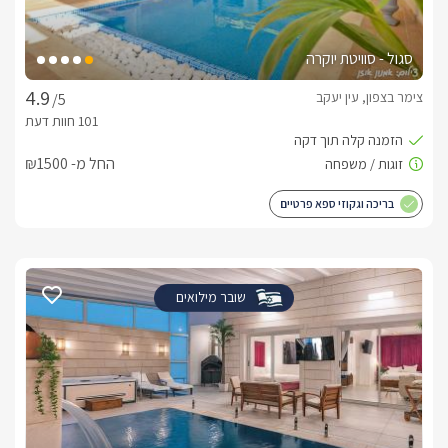
סגול - סוויטת יוקרה
צימר בצפון, עין יעקב
/5
החל מ- ₪1500
בריכה וגקוזי ספא פרטיים
שובר מילואים