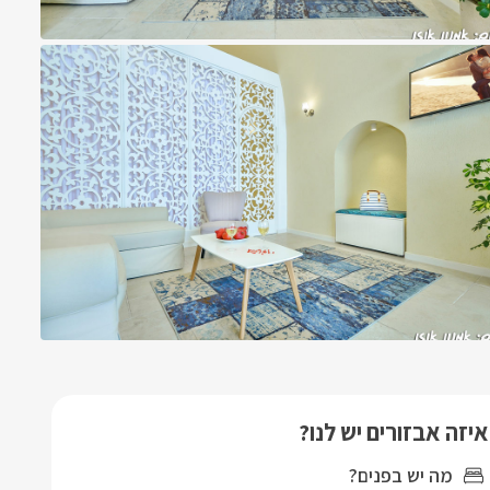
איזה אבזורים יש לנו?
מה יש בפנים?