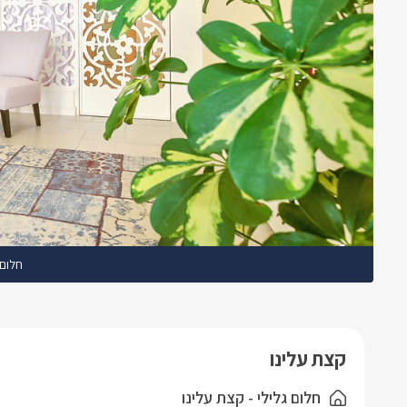
חלום 
קצת עלינו
חלום גלילי - קצת עלינו