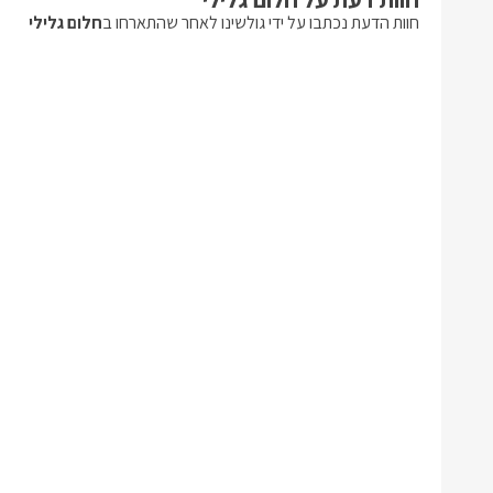
חוות הדעת נכתבו על ידי גולשינו לאחר שהתארחו ב
חלום גלילי