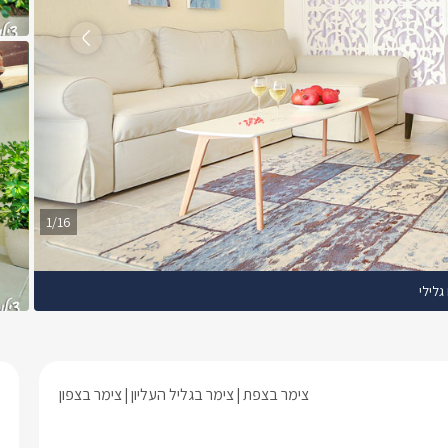
1/16
גלילי
צימר בצפת
צימר בגליל העליון
צימר בצפון