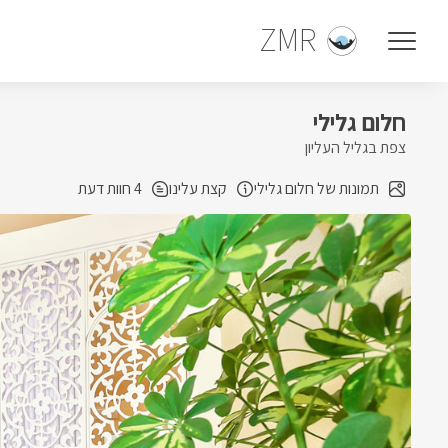
ZMR
חלום גלילי
צפת בגליל העליון
תמונות של חלום גלילי
קצת עלינו
4 חוות דעת