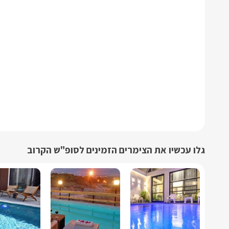
גלו עכשיו את הצימרים הזמינים לסופ"ש הקרוב