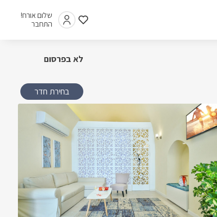
שלום אורח!
התחבר
לא בפרסום
בחירת חדר