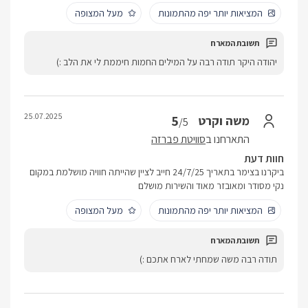
המציאות יותר יפה מהתמונות
מעל המצופה
יהודה היקר תודה רבה על המילים החמות חיממת לי את הלב :)
25.07.2025
5
משה וקרט
/5
התארחנו ב
סוויטת פברזה
חוות דעת
ביקרנו בצימר בתאריך 24/7/25 חייב לציין שהייתה חוויה מושלמת במקום
נקי מסודר ומאובזר מאוד והשירות מושלם
המציאות יותר יפה מהתמונות
מעל המצופה
תודה רבה משה שמחתי לארח אתכם :)