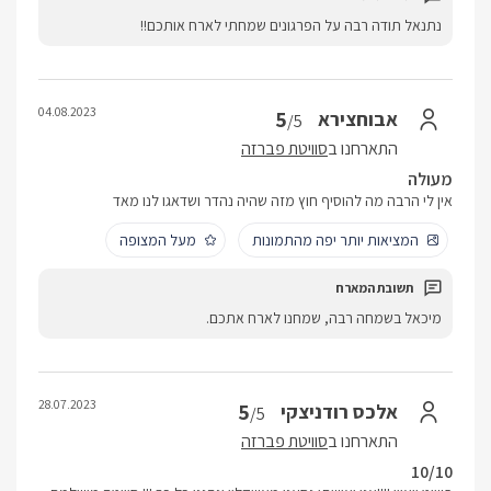
נתנאל תודה רבה על הפרגונים שמחתי לארח אותכם!!
04.08.2023
5
אבוחצירא
/5
התארחנו ב
סוויטת פברזה
מעולה
אין לי הרבה מה להוסיף חוץ מזה שהיה נהדר ושדאגו לנו מאד
המציאות יותר יפה מהתמונות
מעל המצופה
מיכאל בשמחה רבה, שמחנו לארח אתכם.
28.07.2023
5
אלכס רודניצקי
/5
התארחנו ב
סוויטת פברזה
10/10