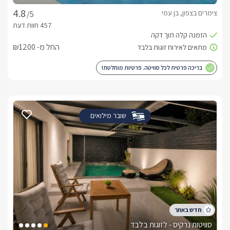
צימרים בצפון, בן עמי
/5
החל מ- ₪1200
בריכה פרטית לכל סוויטה. פרטיות מוחלטת!
שובר מילואים
סוויטות נרקיס - לזוגות בלבד