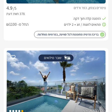
צימרים בצפון, כפר ורדים
/5
החל מ- ₪1100
בריכה פרטית מחוממת לכל סוויטה, בפרטיות מוחלטת.
שובר מילואים
הדבר האמיתי