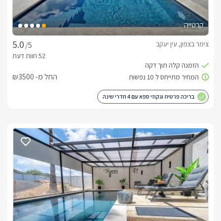
קרטייה
צימר בצפון, עין יעקב
/5
החל מ- ₪3500
בריכה פרטית וגקוזי ספא עם 4 חדרי שינה