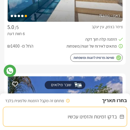
נאנו - Nano
צימר בצפון, עין יעקב
/5
החל מ- ₪1400
סוויטה פרטית לזוגות ומשפחות
שובר מילואים
מתחם זה מקבל הזמנות טלפונית בלבד
בדקו זמינות והזמינו עכשיו