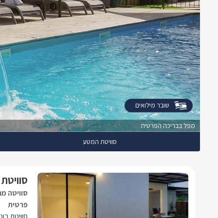
שובר מילואים
מפל בבריכה הפרטית
סוויטת המטע
סוויטת 
סוויטה מ
פרטית
סוויטת בו