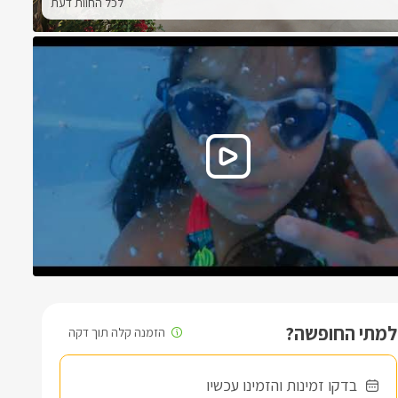
לכל החוות דעת
למתי החופשה?
בדקו זמינות והזמינו עכשיו