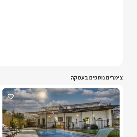
צימרים נוספים בעמקה