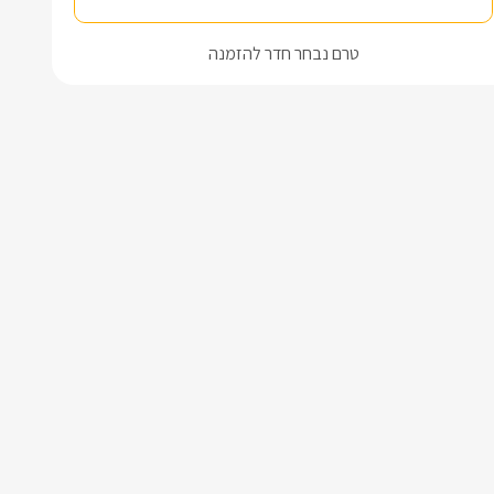
טרם נבחר חדר להזמנה