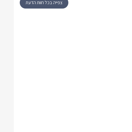
צפייה בכל חוות הדעת