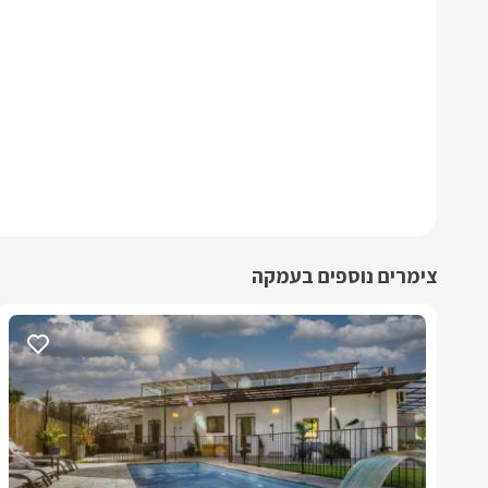
צימרים נוספים בעמקה