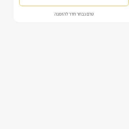
טרם נבחר חדר להזמנה