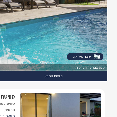
שובר מילואים
מפל בבריכה הפרטית
סוויטת המטע
סוויטת 
סוויטה מ
פרטית
סוויטת בו