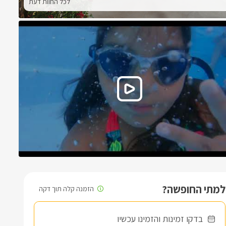
לכל החוות דעת
למתי החופשה?
בדקו זמינות והזמינו עכשיו