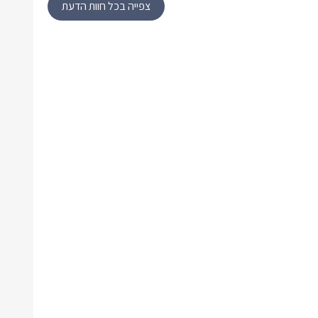
צפייה בכל חוות הדעת