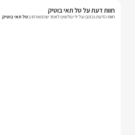
חוות דעת על טל תאי בוטיק
חוות הדעת נכתבו על ידי גולשינו לאחר שהתארחו ב
טל תאי בוטיק