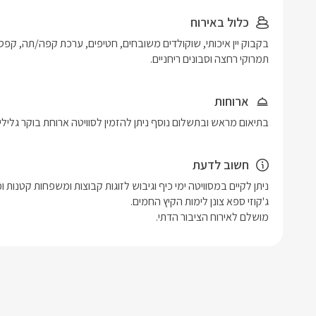
כלול באירוח
תמרוקי רחצה וסבונים ריחניים.
ארוחות
בתיאום מראש ובתשלום נוסף ניתן להזמין לסוויטה ארוחת בוקר גלילית עשי
חשוב לדעת
מושלם לאירוח הציבור הדתי.