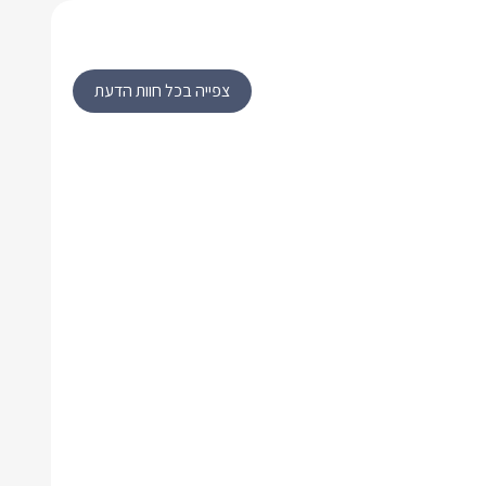
צפייה בכל חוות הדעת