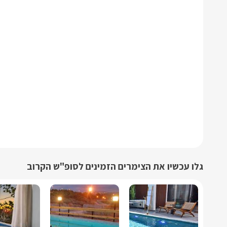
גלו עכשיו את הצימרים הזמינים לסופ"ש הקרוב