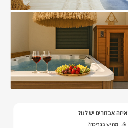
איזה אבזורים יש לנו?
מה יש בבריכה?