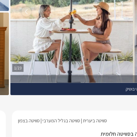
1/23
 בוטיק
סוויטה ביערית
סוויטה בגליל המערבי
סוויטה בצפון
 בסוויטה חלומית