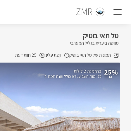
ZMR
טל תאי בוטיק
סוויטה ביערית בגליל המערבי
תמונות של טל תאי בוטיק
קצת עלינו
25 חוות דעת
25%
בהזמנת 2 לילות
כל ימות השבוע
לא כולל עונה חמה