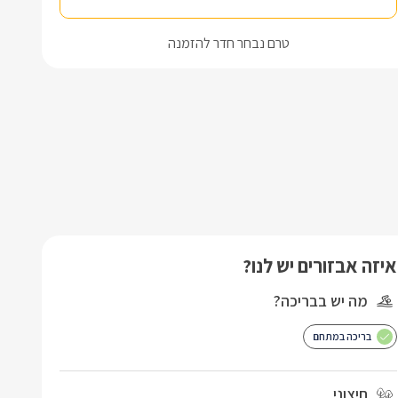
טרם נבחר חדר להזמנה
איזה אבזורים יש לנו?
מה יש בבריכה?
בריכה במתחם
חיצוני