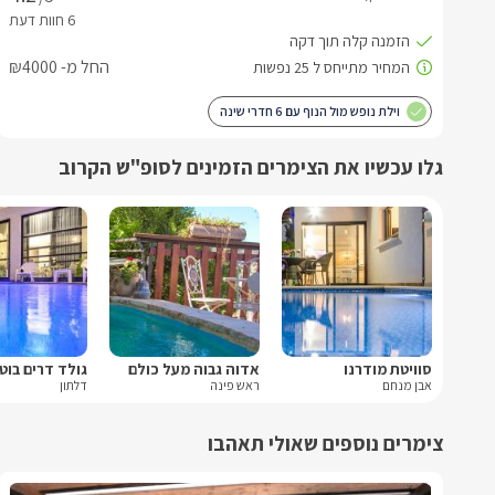
החל מ- ₪4000
וילת נופש מול הנוף עם 6 חדרי שינה
גלו עכשיו את הצימרים הזמינים לסופ"ש הקרוב
סוויטת מודרנו
אדוה גבוה מעל כולם
גולד דרים בוט
אבן מנחם
ראש פינה
דלתון
צימרים נוספים שאולי תאהבו