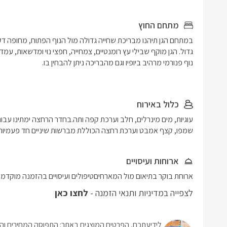
מתחם החוץ
כלול באירוח
שמפו, קצף אמבט וערכת רחצה הכוללת מברשות שיניים חד פעמיות,
ארוחות ועיסויים
ארוחת בוקר בתיאום מול המארחיםטיפולים ועיסויים בהזמנה מוקדמ
לצפייה במדיניות ותנאי הזמנה -
לחצו כאן
לידיעתכם, הפרטים המוצגים באתר: התפוסה המחירים והמ