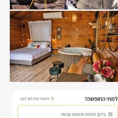
למתי החופשה?
בדקו זמינות והזמינו עכשיו