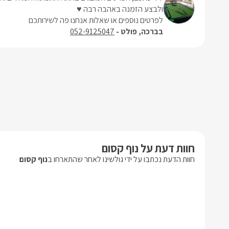
ולבצע הזמנה באהבה רבה ♥
לפרטים נוספים או שאלות אנחנו פה לשירותכם
בברכה, פולט -
052-9125047
חוות דעת על נוף קסום
חוות הדעת נכתבו על ידי גולשינו לאחר שהתארחו ב
נוף קסום