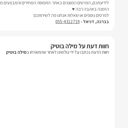
לידיעתכם, הפרטים המוצגים באתר: התפוסה המחירים והמבצעים מעו
הזמנה באהבה רבה ♥
לפרטים נוספים או שאלות אנחנו פה לשירותכם
בברכה, דניאל -
055-4312719
חוות דעת על מילה בוטיק
חוות הדעת נכתבו על ידי גולשינו לאחר שהתארחו ב
מילה בוטיק