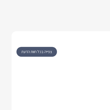
צפייה בכל חוות הדעת