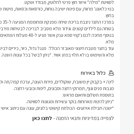
מלא והשימוש בו לא תלוי במזג אוויר. *ניתן לבשל בכל עונות השנה. 
כלול באירוח
*ישנה חבילת אירועים- הכולתת קישוטי בלונים, עוגה עם כיתוב אישי ובק
לצפייה במדיניות ותנאי הזמנה -
לחצו כאן