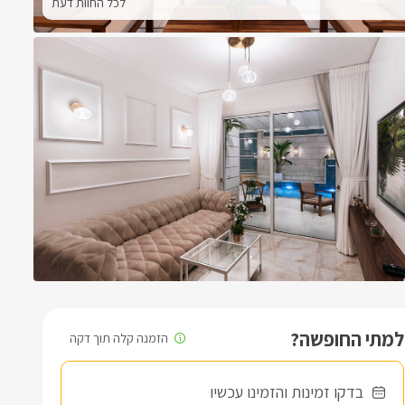
לכל החוות דעת
למתי החופשה?
בדקו זמינות והזמינו עכשיו