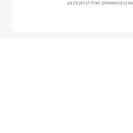
דכנים ומאומתים. תוכלו לבדוק ולבצע