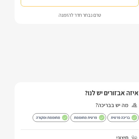
טרם נבחר חדר להזמנה
איזה אבזורים יש לנו?
מה יש בבריכה?
בריכה פרטית
פרטית מחוממת
מחוממת ומקורה
חיצוני