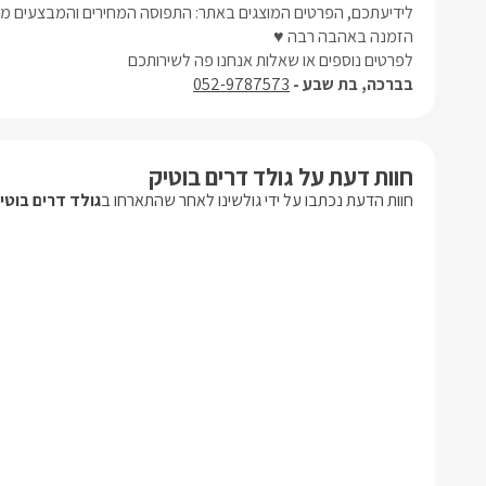
לידיעתכם, הפרטים המוצגים באתר: התפוסה המחירים והמבצעים מעו
הזמנה באהבה רבה ♥
לפרטים נוספים או שאלות אנחנו פה לשירותכם
בברכה, בת שבע -
052-9787573
חוות דעת על גולד דרים בוטיק
חוות הדעת נכתבו על ידי גולשינו לאחר שהתארחו ב
גולד דרים בוטי