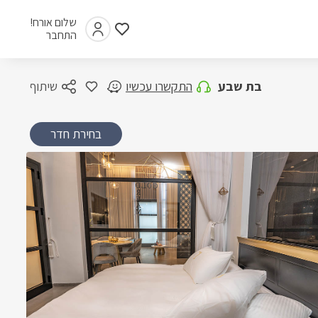
שלום אורח!
התחבר
בת שבע
התקשרו עכשיו
שיתוף
בחירת חדר