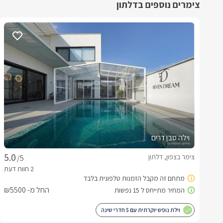
צימרים נוספים בדלתון
וילה סבן דרים
צימר בצפון, דלתון
/5
החל מ- ₪5500
וילת נופש יוקרתית עם 5 חדרי שינה