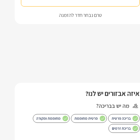
טרם נבחר חדר להזמנה
איזה אבזורים יש לנו?
מה יש בבריכה?
בריכה פרטית
פרטית מחוממת
מחוממת ומקורה
בריכת זרמים