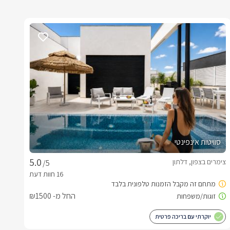
סוויטות אינפינטי
צימרים בצפון, דלתון
/5
החל מ- ₪1500
יוקרתי עם בריכה פרטית