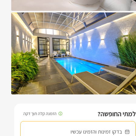
למתי החופשה?
בדקו זמינות והזמינו עכשיו