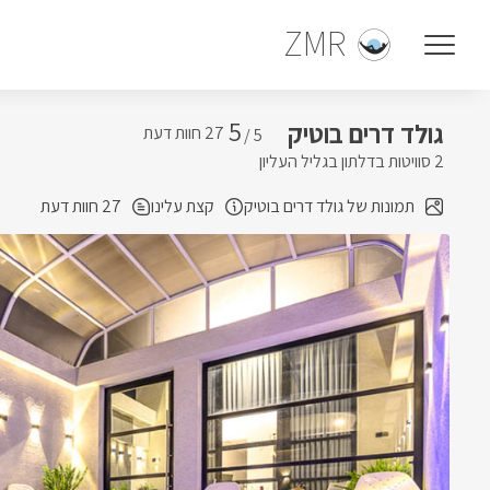
ZMR
5
גולד דרים בוטיק
5 /
2 סוויטות בדלתון בגליל העליון
תמונות של גולד דרים בוטיק
קצת עלינו
27 חוות דעת