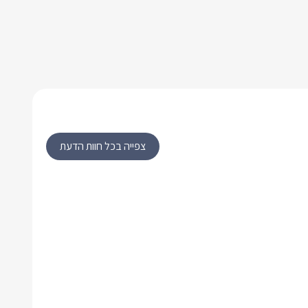
צפייה בכל חוות הדעת