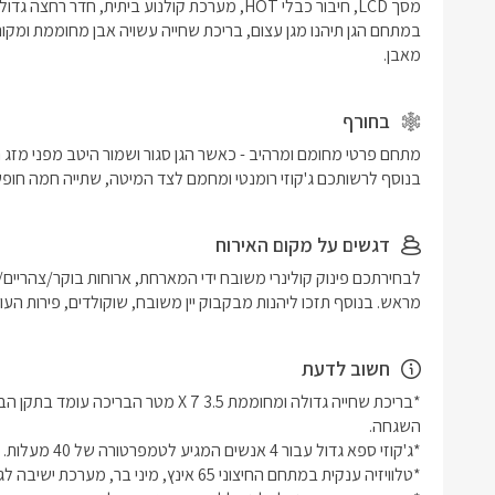
מאבן.
בחורף
בנוסף לרשותכם ג'קוזי רומנטי ומחמם לצד המיטה, שתייה חמה חופשית
דגשים על מקום האירוח
מראש. בנוסף תזכו ליהנות מבקבוק יין משובח, שוקולדים, פירות העו
חשוב לדעת