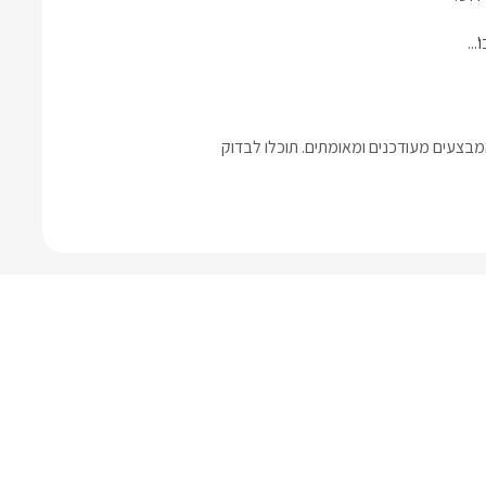
..
בצעים מעודכנים ומאומתים. תוכלו לבדוק