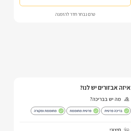
טרם נבחר חדר להזמנה
איזה אבזורים יש לנו?
מה יש בבריכה?
בריכה פרטית
פרטית מחוממת
מחוממת ומקורה
חיצוני