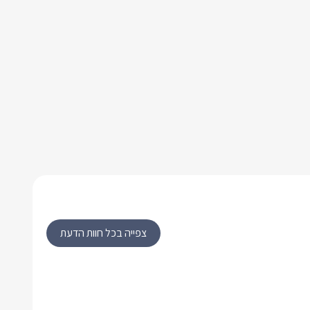
צפייה בכל חוות הדעת