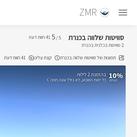
ZMR
5
סוויטות שלווה בכנרת
5 /
2 סוויטות בכלנית בכנרת
תמונות של סוויטות שלווה בכנרת
קצת עלינו
41 חוות דעת
10%
בהזמנת 2 לילות
כל ימות השבוע
לא כולל עונה חמה