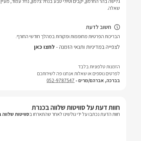
שאלה.
חשוב לדעת
הבריכות הפרטיות מחוממות ומקורות במהלך חודשי החורף.
לצפייה במדיניות ותנאי הזמנה -
לחצו כאן
הזמנות טלפוניות בלבד
לפרטים נוספים או שאלות אנחנו פה לשירותכם
בברכה, אברהם/מרים -
052-9787547
חוות דעת על סוויטות שלווה בכנרת
חוות הדעת נכתבו על ידי גולשינו לאחר שהתארחו ב
סוויטות שלווה 