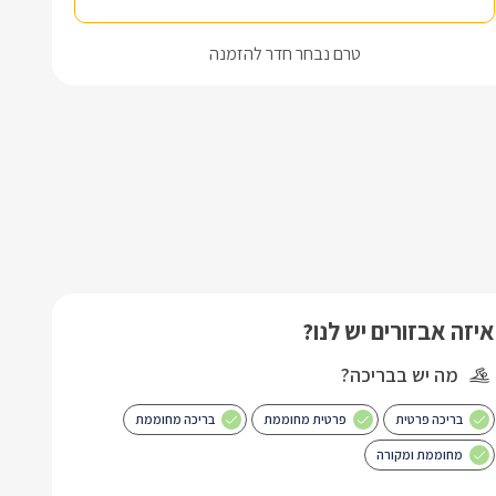
טרם נבחר חדר להזמנה
איזה אבזורים יש לנו?
מה יש בבריכה?
בריכה פרטית
פרטית מחוממת
בריכה מחוממת
מחוממת ומקורה