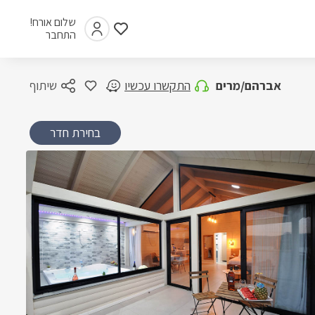
שלום אורח!
התחבר
אברהם/מרים
התקשרו עכשיו
שיתוף
בחירת חדר