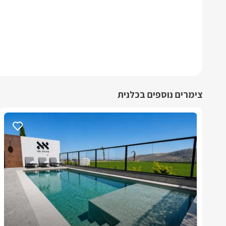
צימרים נוספים בכלנית