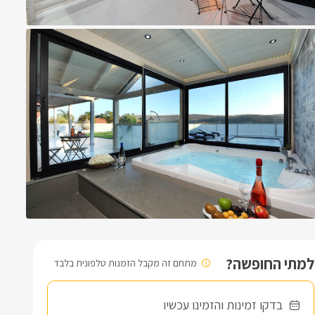
למתי החופשה?
מתחם זה מקבל הזמנות טלפונית בלבד
בדקו זמינות והזמינו עכשיו