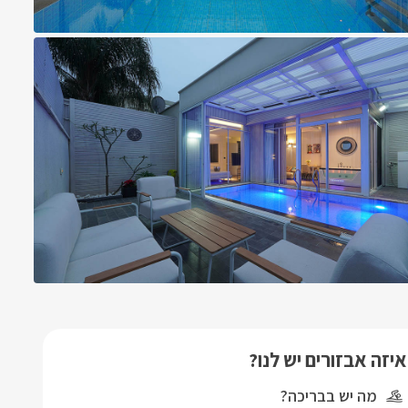
איזה אבזורים יש לנו?
מה יש בבריכה?