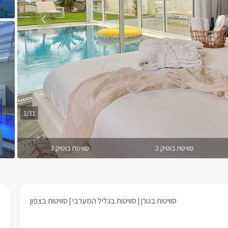
1/11
סוויטת בוטיק 2
סוויטת בוטיק 3
סוויטות בגורן
סוויטות בגליל המערבי
סוויטות בצפון