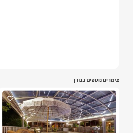
צימרים נוספים בגורן