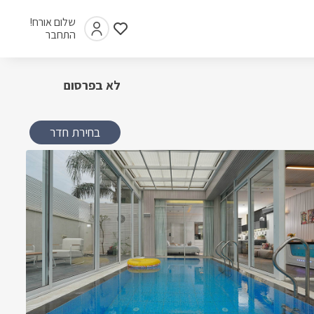
שלום אורח!
התחבר
לא בפרסום
בחירת חדר