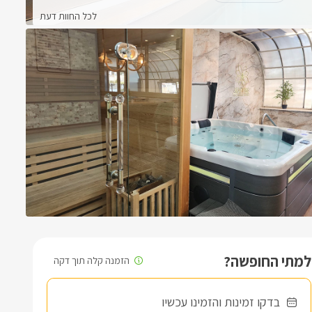
לכל החוות דעת
למתי החופשה?
בדקו זמינות והזמינו עכשיו