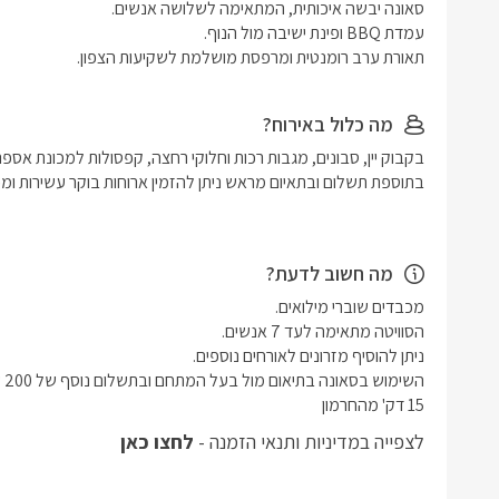
תאורת ערב רומנטית ומרפסת מושלמת לשקיעות הצפון.
מה כלול באירוח?
מה חשוב לדעת?
15 דק' מהחרמון 
לצפייה במדיניות ותנאי הזמנה -
לחצו כאן