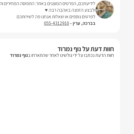
לידיעתכם, הפרטים המוצגים באתר: התפוסה המחירים והמ
ולבצע הזמנה באהבה רבה ♥
לפרטים נוספים או שאלות אנחנו פה לשירותכם
בברכה, ערין -
055-4312910
חוות דעת על נוף נמרוד
חוות הדעת נכתבו על ידי גולשינו לאחר שהתארחו ב
נוף נמרוד