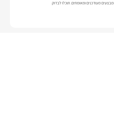
בצעים מעודכנים ומאומתים. תוכלו לבדוק