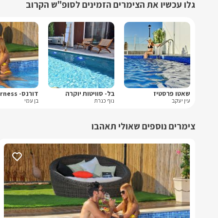
גלו עכשיו את הצימרים הזמינים לסופ"ש הקרוב
שאטו פרסטיז
בל- סוויטות יוקרה
עין יעקב
נוף כנרת
בן עמי
צימרים נוספים שאולי תאהבו