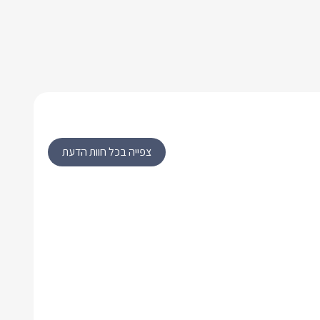
צפייה בכל חוות הדעת