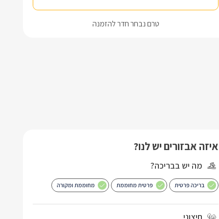
טרם נבחר חדר להזמנה
איזה אבזורים יש לנו?
מה יש בבריכה?
בריכה פרטית
פרטית מחוממת
מחוממת ומקורה
חיצוני