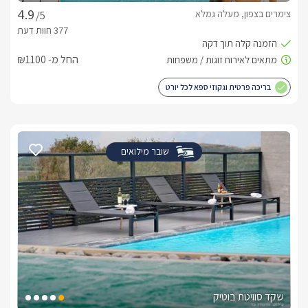
צימרים בצפון, מעלה גמלא
/5
החל מ- ₪1100
בריכה פרטית וגקוזי ספא לכל יורט
שובר מילואים
שקד סוויטת בוטיק