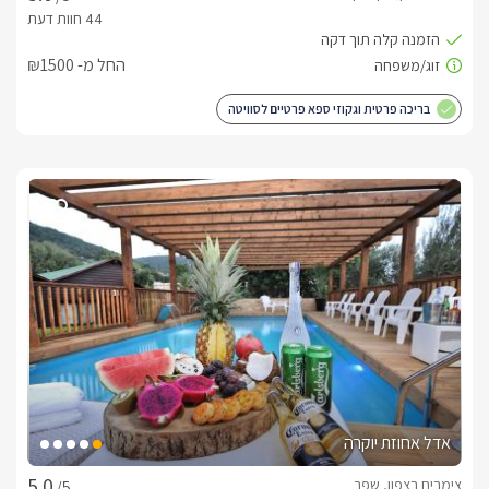
החל מ- ₪1500
בריכה פרטית וגקוזי ספא פרטיים לסוויטה
אדל אחוזת יוקרה
צימרים בצפון, שפר
/5