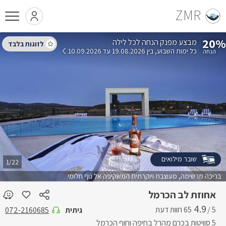
ZMR
20%
הנחה לכל לילה
כל ימות השבוע
בין 19.08.2026 עד 10.09.2026
שובר מילואים
1/22
בריכה מרשימה, מעוצבת ויוקרתית המשקיפה אל נוף חלומי
אחוזת לב הכרמל
4.9
5 /
גיתית
072-2160685
5 סוויטות בכרם מהרל בחיפה וחוף הכרמל